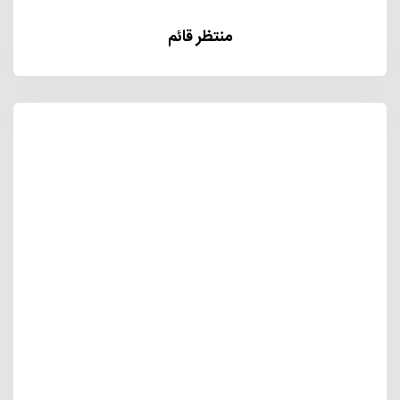
منتظر قائم