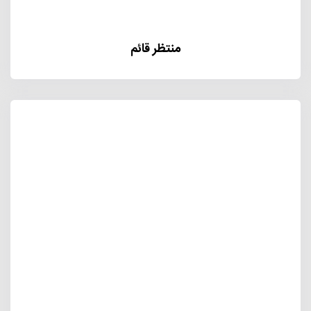
منتظر قائم