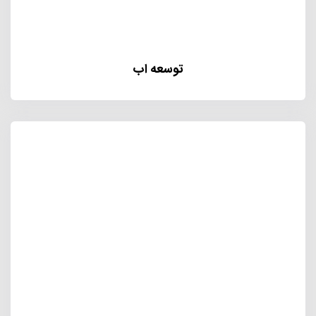
توسعه اب