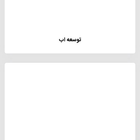
توسعه اب