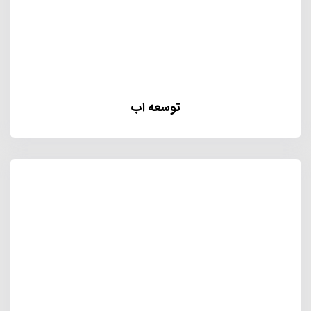
توسعه اب