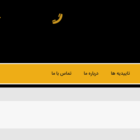
تاییدیه ها
درباره ما
تماس با ما