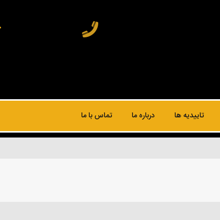
تاییدیه ها
درباره ما
تماس با ما