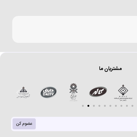
مشتریان ما
عضوم کن