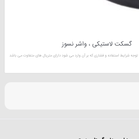
گسکت لاستیکی ، واشر نسوز