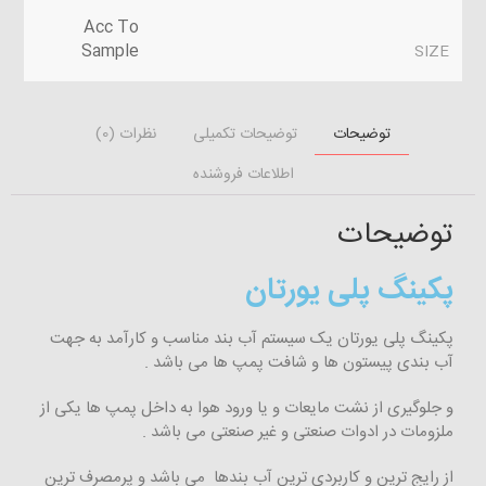
Acc To
Sample
SIZE
توضیحات
توضیحات تکمیلی
نظرات (0)
اطلاعات فروشنده
توضیحات
پکینگ پلی یورتان
پکینگ پلی یورتان یک سیستم آب بند مناسب و کارآمد به جهت
آب بندی پیستون ها و شافت پمپ ها می باشد .
و جلوگیری از نشت مایعات و یا ورود هوا به داخل پمپ ها یکی از
ملزومات در ادوات صنعتی و غیر صنعتی می باشد .
از رایج ترین و کاربردی ترین آب بندها می باشد و پرمصرف ترین