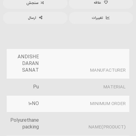
علاقه
سنجش
تغییرات
ارسال
ANDISHE
DARAN
SANAT
MANUFACTURER
Pu
MATERIAL
10NO
MINIMUM ORDER
Polyurethane
packing
(PRODUCT)NAME