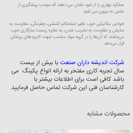
عملکرد بهتری را از خود نشان می دهند که موجب پیشگیری از
نشتی به بیرون می شود.
خواص مکانیکی خوب نظیر استحکام کششی، چقرمگی، مقاومت به
سایش و مقاومت به تخریب شدن، به علاوه زیست سازگاری خوب
می‌باشند که آن‌ها را در گروه مواد مناسب جهت کاربردهای پزشکی
قرار می‌دهد.
شرکت اندیشه داران صنعت
با بیش از بیست
سال تجربه کاری مفتخر به ارائه انواع پکینگ می
باشد کافی است برای اطلاعات بیشتر با
کارشناسان فنی این شرکت تماس حاصل فرمایید.
محصولات مشابه