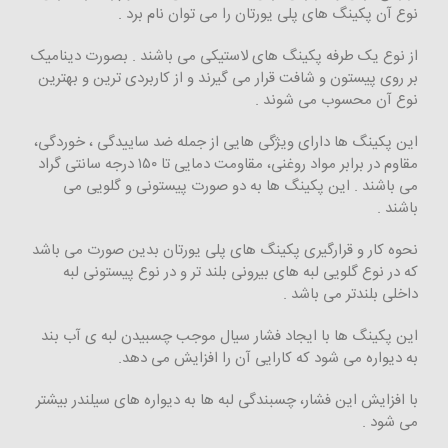
نوع آن پکینگ های پلی یورتان را می توان نام برد .
از نوع یک طرفه پکینگ های لاستیکی می باشند . بصورت دینامیک
بر روی پیستون و شافت قرار می گیرند و از کاربردی ترین و بهترین
نوع آن محسوب می شوند .
این پکینگ ها دارای ویژگی هایی از جمله ضد ساییدگی ، خوردگی،
مقاوم در برابر مواد روغنی، مقاومت دمایی تا ۱۵۰ درجه سانتی گراد
می باشند . این پکینگ ها به دو صورت پیستونی و گلویی می
باشند .
نحوه کار و قرارگیری پکینگ های پلی یورتان بدین صورت می باشد
که در نوع گلویی لبه های بیرونی بلند تر و در نوع پیستونی لبه
داخلی بلندتر می باشد .
این پکینگ ها با ایجاد فشار سیال موجب چسبیدن لبه ی آب بند
به دیواره می شود که کارایی آن را افزایش می دهد.
با افزایش این فشار، چسبندگی لبه ها به دیواره های سیلندر بیشتر
می شود .