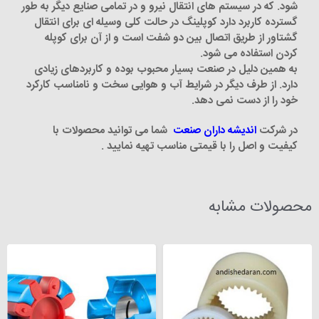
شود. که در سیستم های انتقال نیرو و در تمامی صنایع دیگر به طور
گسترده کاربرد دارد کوپلینگ در حالت کلی وسیله ای برای انتقال
گشتاور از طریق اتصال بین دو شفت است و از آن برای کوپله
کردن استفاده می شود.
به همین دلیل در صنعت بسیار محبوب بوده و کاربردهای زیادی
دارد. از طرف دیگر در شرایط آب و هوایی سخت و نامناسب کارکرد
خود را از دست نمی دهد.
در شرکت
اندیشه داران صنعت
شما می توانید محصولات با
کیفیت و اصل را با قیمتی مناسب تهیه نمایید .
محصولات مشابه