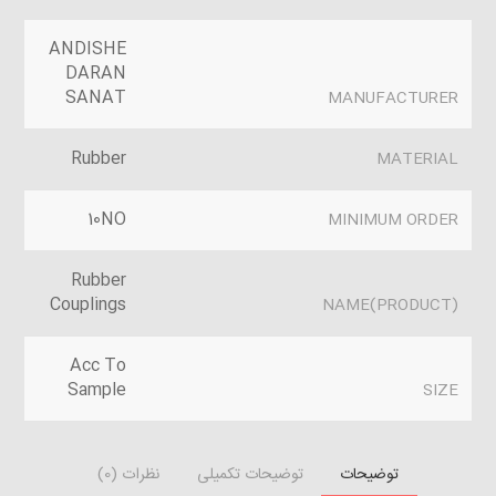
ANDISHE
DARAN
SANAT
MANUFACTURER
Rubber
MATERIAL
10NO
MINIMUM ORDER
Rubber
Couplings
(PRODUCT)NAME
Acc To
Sample
SIZE
توضیحات
توضیحات تکمیلی
نظرات (0)