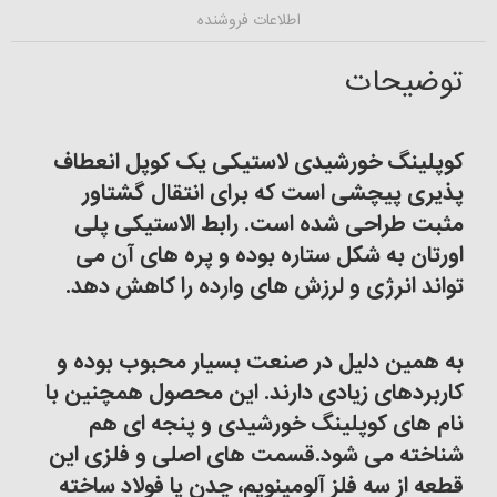
اطلاعات فروشنده
توضیحات
کوپلینگ خورشیدی لاستیکی یک کوپل انعطاف
پذیری پیچشی است که برای انتقال گشتاور
مثبت طراحی شده است. رابط الاستیکی پلی
اورتان به شکل ستاره بوده و پره های آن می
تواند انرژی و لرزش های وارده را کاهش دهد.
به همین دلیل در صنعت بسیار محبوب بوده و
کاربردهای زیادی دارند. این محصول همچنین با
نام های کوپلینگ خورشیدی و پنجه ای هم
شناخته می شود.
قسمت های اصلی و فلزی این
قطعه از سه فلزِ آلومینویم، چدن یا فولاد ساخته