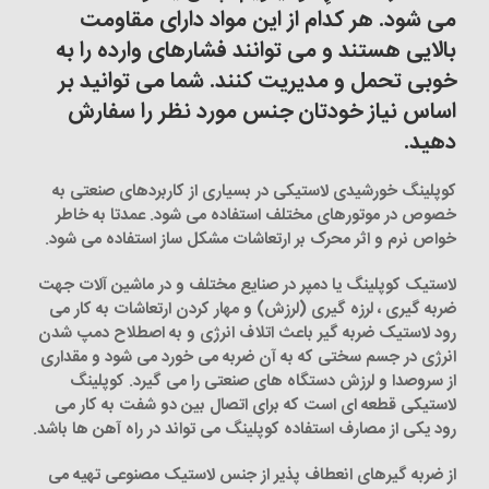
می شود. هر کدام از این مواد دارای مقاومت
بالایی هستند و می توانند فشارهای وارده را به
خوبی تحمل و مدیریت کنند. شما می توانید بر
اساس نیاز خودتان جنس مورد نظر را سفارش
دهید.
کوپلینگ خورشیدی لاستیکی در بسیاری از کاربردهای صنعتی به
خصوص در موتورهای مختلف استفاده می شود. عمدتا به خاطر
خواص نرم و اثر محرک بر ارتعاشات مشکل ساز استفاده می شود.
لاستیک کوپلینگ یا دمپر در صنایع مختلف و در ماشین آلات جهت
ضربه گیری ، لرزه گیری (لرزش) و مهار کردن ارتعاشات به کار می
رود لاستیک ضربه گیر باعث اتلاف انرژی و به اصطلاح دمپ شدن
انرژی در جسم سختی که به آن ضربه می خورد می شود و مقداری
از سروصدا و لرزش دستگاه های صنعتی را می گیرد. کوپلینگ
لاستیکی قطعه ای است که برای اتصال بین دو شفت به کار می
رود یکی از مصارف استفاده کوپلینگ می تواند در راه آهن ها باشد.
از ضربه گیرهای انعطاف پذیر از جنس لاستیک مصنوعی تهیه می