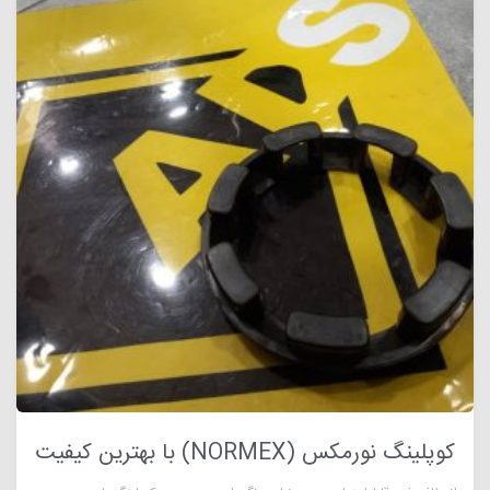
کوپلینگ نورمکس (NORMEX) با بهترین کیفیت