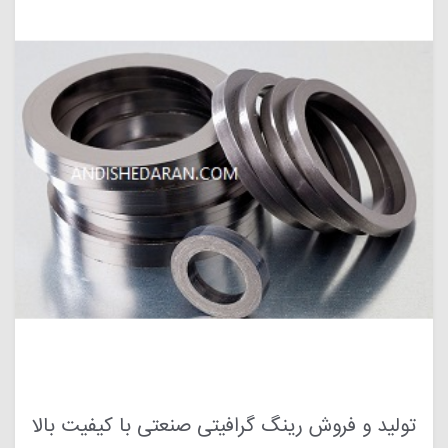
تولید و فروش رینگ گرافیتی صنعتی با کیفیت بالا