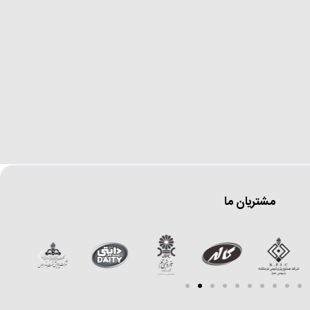
مشتریان ما