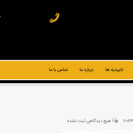
تاییدیه ها
درباره ما
تماس با ما
هیچ دیدگاهی
ثبت نشده