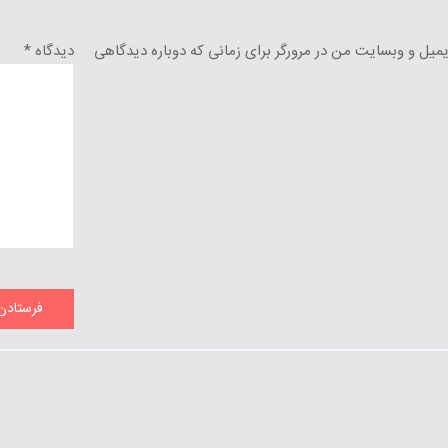
ایمیل و وبسایت من در مرورگر برای زمانی که دوباره دیدگاهی
دیدگاه
*