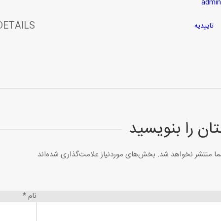
admin
DETAILS
تاییدیه
ان را بنویسید
ما منتشر نخواهد شد.
بخش‌های موردنیاز علامت‌گذاری شده‌اند
نام
*