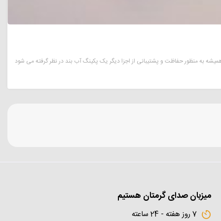
میزبان صدای گرمتان هستیم
7 روز هفته - 24 ساعته