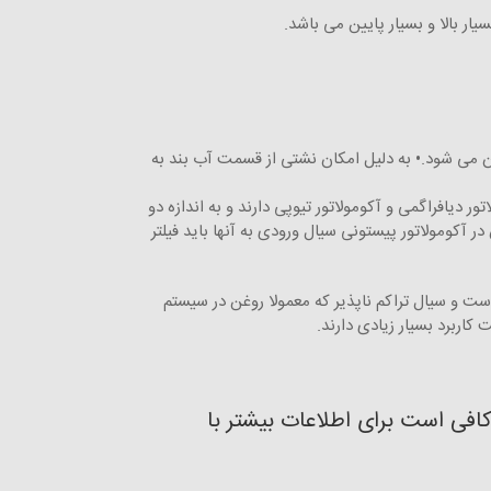
ار بالا و بسیار پایین می باشد.
ن می شود.• به دلیل امکان نشتی از قسمت آب بند به
یافراگمی و آکومولاتور تیوپی دارند و به اندازه دو
 آکومولاتور پیستونی سیال ورودی به آنها باید فیلتر
است و سیال تراکم ناپذیر که معمولا روغن در سیستم
کاربرد بسیار زیادی دارند.
کافی است برای اطلاعات بیشتر با