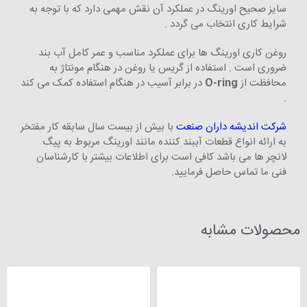
سایز صحیح اورینگ در عملکرد آن نقش مهمی دارد که با توجه به
شرایط کاری انتخاب می‌ گردد .
روغن کاری اورینگ ها برای عملکرد مناسب و عمر کامل آب بند
ضروری است . استفاده از گریس یا روغن در هنگام مونتاژ به
محافظت از
O-ring
در برابر آسیب در هنگام استفاده کمک می کند
.
شرکت اندیشه داران صنعت
با بیش از بیست سال سابقه کار مفتخر
به ارائه انواع قطعات آببند کننده مانند اورینگ مربوط به پیگ
لانچر ها می باشد کافی است برای اطلاعات بیشتر با کارشناسان
فنی ما تماس حاصل فرمایید.
محصولات مشابه