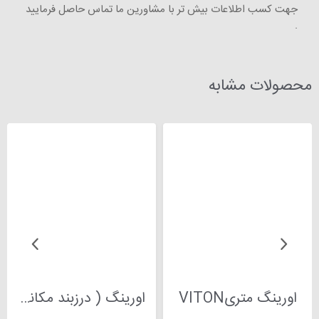
جهت کسب اطلاعات بیش تر با مشاورین ما تماس حاصل فرمایید
.
محصولات مشابه
اورینگ متریVITON
اورینگ ( درزبند مکانیکی )