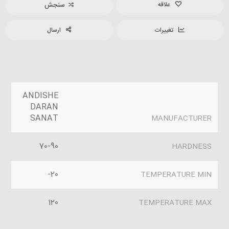
علاقه
سنجش
تغییرات
ارسال
ANDISHE
DARAN
SANAT
MANUFACTURER
70-90
HARDNESS
20-
TEMPERATURE MIN
120
TEMPERATURE MAX