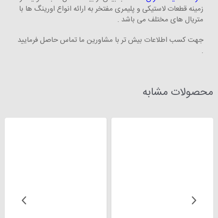
زمینه قطعات لاستیکی و پلیمری مفتخر به ارائه انواع اورینگ ها با
متریال های مختلف می باشد .
جهت کسب اطلاعات بیش تر با مشاورین ما تماس حاصل فرمایید
.
محصولات مشابه