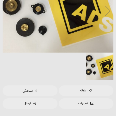
علاقه
سنجش
تغییرات
ارسال