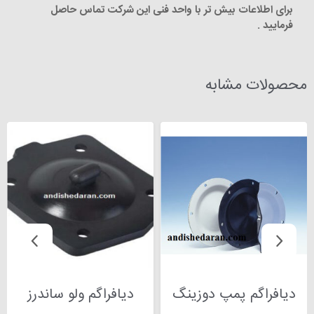
برای اطلاعات بیش تر با واحد فنی این شرکت تماس حاصل
فرمایید .
محصولات مشابه
دیافراگم پمپ دوزینگ
دیافراگم ولو ساندرز