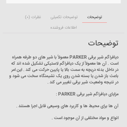
توضیحات
توضیحات تکمیلی
نظرات (0)
اطلاعات فروشنده
توضیحات
دیافراگم شیر برقی PARKER معمولاً با شیر های دو طرفه همراه
است . آن ها معمولاً از یک دیافراگم لاستیکی تشکیل شده اند که
در داخل بدنه دریچه به سمت بالا یا پایین حرکت می کند . این امر
باعث باز شدن یا بسته شدن روی یک نشیمنگاه سخت می شود و
در نتیجه وضعیت شیر ​​برقی تغییر می کند .
مزایای دیافراگم شیر برقی PARKER :
آن ها برای محیط ها و کاربرد های وسیعی قابل اجرا هستند .
انواع و مواد مختلفی از آن موجود است .