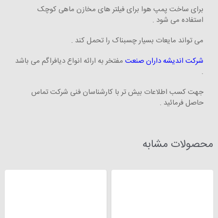
برای ساخت پمپ هوا برای فیلتر های مخازن ماهی کوچک
استفاده می شود .
می تواند مایعات بسیار چسبناک را تحمل کند .
شرکت اندیشه داران صنعت
مفتخر به ارائه انواع دیافراگم می باشد
.
جهت کسب اطلاعات بیش تر با کارشناسان فنی شرکت تماس
حاصل فرمائید .
محصولات مشابه