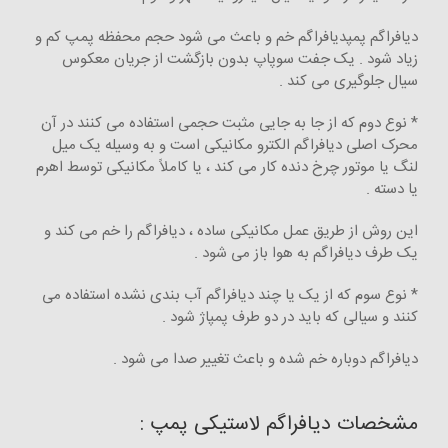
دیافراگم پمپدیافراگم خم و باعث می شود حجم محفظه پمپ کم و
زیاد شود . یک جفت سوپاپ بدون بازگشت از جریان معکوس
سیال جلوگیری می کند .
* نوع دوم که از جا به جایی مثبت حجمی استفاده می کنند در آن
محرک اصلی دیافراگم الکترو مکانیکی است و به وسیله یک میل
لنگ یا موتور چرخ دنده کار می کند ، یا کاملاً مکانیکی توسط اهرم
یا دسته .
این روش از طریق عمل مکانیکی ساده ، دیافراگم را خم می کند و
یک طرف دیافراگم به هوا باز می شود .
* نوع سوم که از یک یا چند دیافراگم آب بندی نشده استفاده می
کنند و سیالی که باید در دو طرف پمپاژ شود .
دیافراگم دوباره خم شده و باعث تغییر صدا می شود .
مشخصات دیافراگم لاستیکی پمپ :