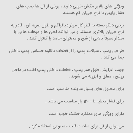
ویژگی های بالابر مکش خوبی دارند ، برخی از آن ها پمپ های
فشار پایین با نرخ جریان کم هستند .
برخی دیگر بسته به قطر کار موثر دیافراگم و طول ضربه آن ، قادر به
نرخ جریان بالاتری هستند و می توانند لجن ها و دوغاب هایی با
مقدار نسبتاً بالایی از شن و محتوای جامد را کنترل کنند .
طراحی پمپ ، سیالات پمپ را از قطعات بالقوه حساس پمپ داخلی
جدا می کند .
جهت افزایش طول عمر پمپ ، قطعات داخلی پمپ اغلب در داخل
روغن ، معلق و ایزوله می شوند .
برای محلول های بسیار ساینده مناسب است .
برای فشار تخلیه تا 1200 بار مناسب می باشد .
دارای ویژگی های عملکرد خشک خوب است .
می توان از آن برای ساخت قلب مصنوعی استفاده کرد .