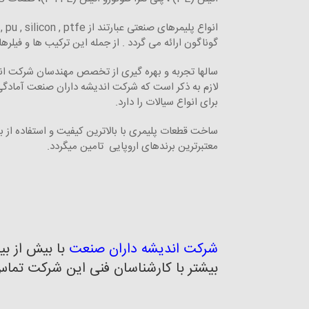
گوناگون ارائه می گردد . از جمله این ترکیب ها و فیلرها
سالها تجربه و بهره گیری از تخصص مهندسان شرکت اند
لازم به ذکر است که شرکت اندیشه داران صنعت آمادگی
برای انواع سیالات را دارد.
ساخت قطعات پلیمری با بالاترین کیفیت و استفاده از به
معتبرترین برندهای اروپایی تامین میگردد.
شرکت اندیشه داران صنعت
با بیش از ب
بیشتر با کارشناسان فنی این شرکت تما