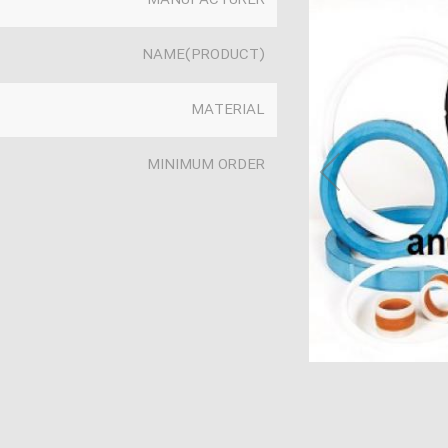
MANUFACTURER
(PRODUCT)NAME
MATERIAL
MINIMUM ORDER