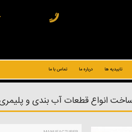
تاییدیه ها
درباره ما
تماس با ما
اخت انواع قطعات آب بندی و پلیمری