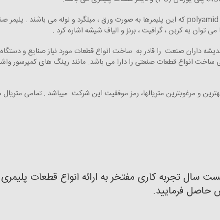
 می توان به کربن ، گرافیت ، برنز و الیاف شیشه اشاره کرد .
یشه داران صنعت را قادر به ساخت انواع قطعات مورد نیاز صنایع و دستگاه
 ساخت انواع قطعات صنعتی را دارا می باشد. مانند رینگ های کمپرسور واشر
ترین و مرغوبترین متریالها، رمز موفقیت این شرکت میباشد . تمامی متریال ها
یست سال تجربه کاری مفتخر به ارائه انواع قطعات پلیمر
س حاصل فرمایید.