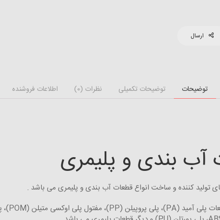
ارسال
توضیحات
توضیحات تکمیلی
نظرات (0)
اطلاعات فروشنده
آب بندی و پلیمری
 تولید کننده و ساخت انواع قطعات آب بندی و پلیمری می باشد .