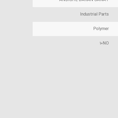
Industrial Parts
Polymer
10NO