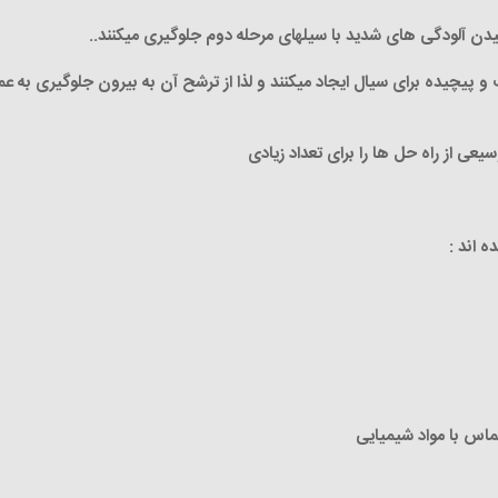
رسیدن آلودگی های شدید با سیلهای مرحله دوم جلوگیری میکنند..
و پیچیده برای سیال ایجاد میکنند و لذا از ترشح آن به بیرون جلوگیری به عم
عی از راه حل ها را برای تعداد زیادی
 اند :
ماس با مواد شیمیایی