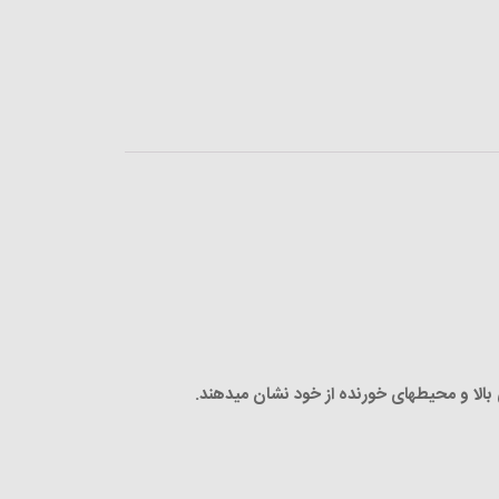
 بالا و محیطهای خورنده از خود نشان میدهند.