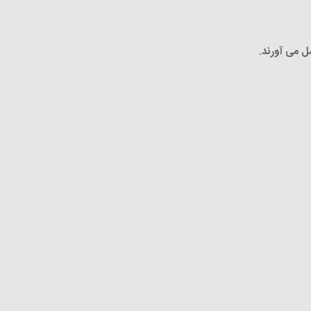
ل می آورند.