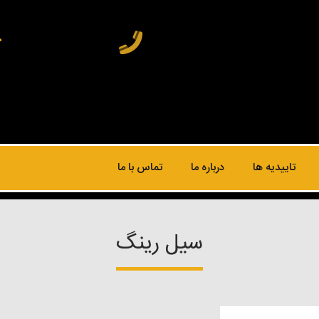
تاییدیه ها
درباره ما
تماس با ما
سیل رینگ