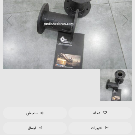
علاقه
سنجش
تغییرات
ارسال