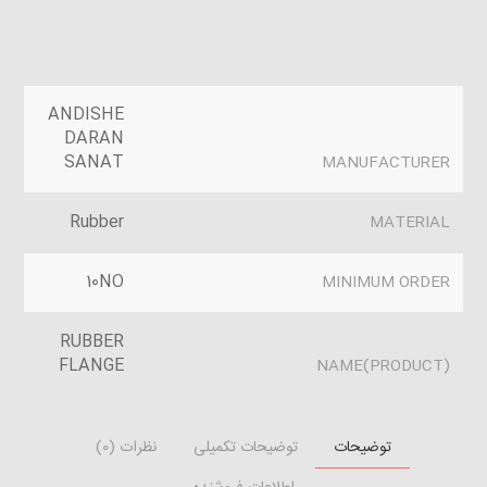
ANDISHE
DARAN
SANAT
MANUFACTURER
Rubber
MATERIAL
10NO
MINIMUM ORDER
RUBBER
FLANGE
(PRODUCT)NAME
توضیحات
توضیحات تکمیلی
نظرات (0)