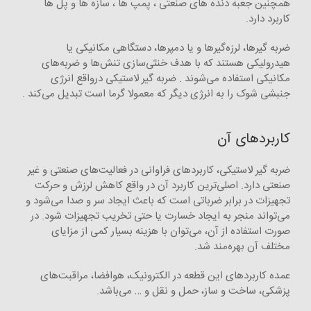
همچنین جعبه دنده های صنعتی ، پمپ ها ، سازه ها و پل ها
کاربرد دارد.
ضربه گیرها، لرزه‌گیرها و یا دمپرها، دستگاهی مکانیکی یا
هیدرولیکی هستند که با هدف خنثی‌سازی تنش‌ها و ضربه‌های
مکانیکی استفاده می‌شوند . ضربه گیر لاستیکی درواقع انرژی
جنبشی شوک را به انرژی دیگر که معمولا گرما است تبدیل می‌کند .
کاربردهای آن
ضربه گیر لاستیکی، کاربردهای فراوانی در فعالیت‌های صنعتی و غیر
صنعتی دارد. اصلی‌ترین کاربرد آن در واقع کاهش لرزش و حرکت
تجهیزات در برابر ضرباتی است که باعث ایجاد سر و صدا می‌شود و
می‌تواند منجر به ایجاد خسارت یا حتی تخریب تجهیزات شود. در
صورت استفاده از آن، می‌توان با هزینه بسیار کمی از مزایای
مختلف آن بهره‌مند شد.
عمده کاربردهای این قطعه در الکترونیک، هوافضا، مراقبت‌های
پزشکی، ساخت و ساز، حمل و نقل و … می‌باشد.