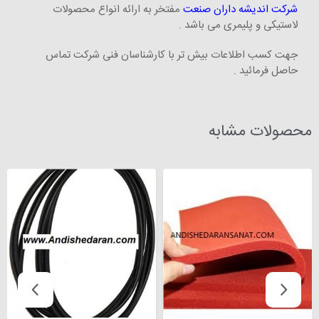
شرکت اندیشه داران صنعت
مفتخر به ارائه انواع محصولات
لاستیکی و پلیمری می باشد .
جهت کسب اطلاعات بیش تر با کارشناسان فنی شرکت تماس
حاصل فرمائید .
محصولات مشابه