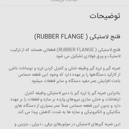
اطلاعات فروشنده
توضیحات
فلنج لاستیکی ( RUBBER FLANGE)
فلنج لاستیکی ( RUBBER FLANGE) قطعاتی هستند که از ترکیب
لاستیک و ورق فولادی تشکیل می شود.
ضربه گیر و لرزه گیر وظیفه خنثی و کنترل کردن لرزه و نوسانات ناشی
از کارکرد دستگاهها را بر عهده دارد که وجود این قطعه حساس
باعث افزایش عمر مفید دستگاه و سایر قطعات میشود.
بنابراین ضربه گیر یا لرزه گیر یا دمپر لاستیکی وظیفه کنترل
ارتعاشات و خنثی سازی نیروهای وارده بر سازه و قطعات را بر عهده
دارد و بدون این قطعه حساس عملاً عمر بسیاری از دستگاه های
مکانیکی و الکترونیکی و سازه ها به شدت کاهش پیدا می کند.
این ضربه گیرهای لاستیکی در موتورهای برقی ، دیزلی ، بنزینی و