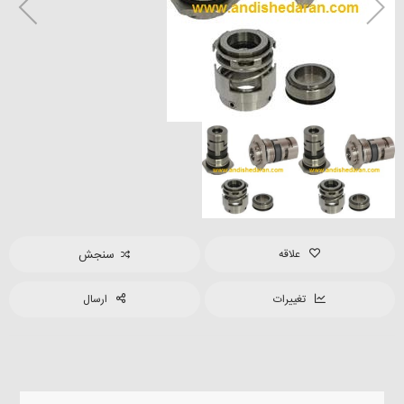
علاقه
سنجش
تغییرات
ارسال