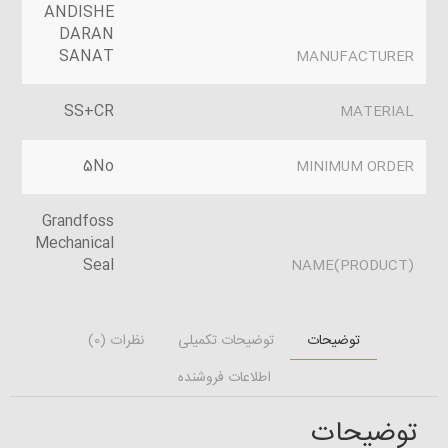
ANDISHE
DARAN
SANAT
MANUFACTURER
SS+CR
MATERIAL
5No
MINIMUM ORDER
Grandfoss
Mechanical
Seal
(PRODUCT)NAME
توضیحات
توضیحات تکمیلی
نظرات (0)
اطلاعات فروشنده
توضیحات