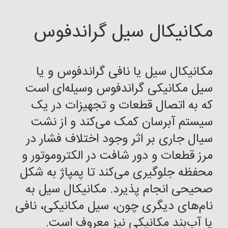
مکانیکال سیل گراندفوس
مکانیکال سیل یا نافی گراندفوس و یا
سیل مکانیکی گراندفوس وسیله‌ای است
که به اتصال قطعات و تجهیزات در یک
سیستم آبرسان کمک می‌کند و از نشت
سیال جاری بر اثر وجود اختلاف فشار در
مرز قطعات و دور شافت در الکتروموتور و
محفظه جلوگیری می‌کند تا پمپاژ به شکل
صحیحی انجام پذیرد. مکانیکال سیل به
نام‌های دیگری چون، سیل مکانیکی، نافی
یا آب‌بند مکانیکی نیز معروف است.