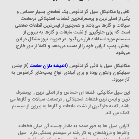
نافی یا مکانیکال سیل گراندفوس یک قطعه‌ی بسیار حساس و
یکی از اصلی‌ترین و پرمصرف‌ترین قطعات استهلاکی درصنعت
سیالات و گازها می‌باشد و همچنین از ایمن‌ترین قطعات صنعتی
است که برای جلوگیری از نشت مایعات و گازها به بیرون از
سیستم مورد استفاده قرار می‌گیرد. در صورت بروز مشکل در این
بخش، پمپ کارایی خود را از دست می‌دهد و کاملا از دور خارج
می‌شود.
مکانیکال سیل یا نافی گراندفوس (
اندیشه داران صنعت
)از جنس
سیلیکون وایتون بوده و برای آب‎بندی انواع پمپ‌های گرانفوس به
کار می‎رود.
این سیل مکانیکی قطعه ای حساس و از اصلی ترین , پرمصرف
ترین و ایمن ترین قطعات استهلاکی , درصنعت سیالات و گازها می
باشد .که به جلوگیری از نشت مایعات و گازها به بیرون از سیستم
کمک می کند.
کارایی سیل ها به طور عمده به مقدار چسبندگی میان قطعات،
واشرها و درزبندهای به کار رفته در سیستم بستگی دارد . سیل