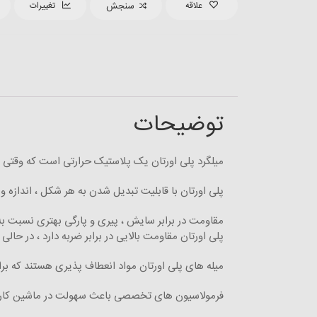
علاقه
سنجش
تغییرات
توضیحات
میلگرد پلی اورتان یک پلاستیک حرارتی است که وقتی
پلی اورتان با قابلیت تبدیل شدن به هر شکل ، اندازه 
مقاومت در برابر سایش ، پیری و پارگی بهتری نسبت به 
پلی اورتان مقاومت بالایی در برابر ضربه دارد ، در حا
میله های پلی اورتان مواد انعطاف پذیری هستند که بر
فرمولاسیون های تخصصی باعث سهولت در ماشین کاری