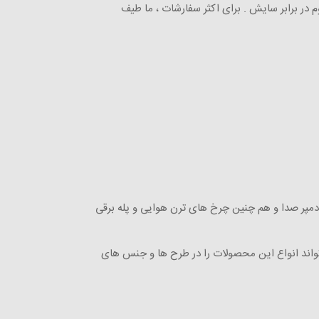
وم در برابر سایش . برای اکثر سفارشات ، ما طیف
، دمپر صدا و هم چنین چرخ های ترن هوایی و پله برقی
اند انواع این محصولات را در طرح‌ ها و جنس ‌های