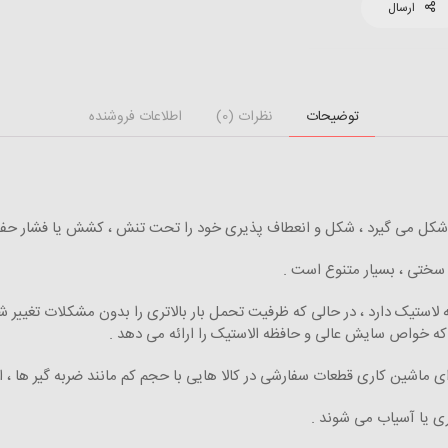
ارسال
توضیحات
نظرات (0)
اطلاعات فروشنده
 شکل می گیرد ، شکل و انعطاف پذیری خود را تحت تنش ، کشش یا فشار حفظ
و سختی ، بسیار متنوع است .
لاستیک دارد ، در حالی که ظرفیت تحمل بار بالاتری را بدون مشکلات تغییر شک
لی که خواص سایش عالی و حافظه الاستیک را ارائه می دهد .
ای ماشین کاری قطعات سفارشی در کالا هایی با حجم کم مانند ضربه گیر ها ،
 یا آسیاب می شوند .