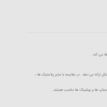
 می کند .
ل ارائه می دهد . در مقایسه با سایر پلاستیک ها ،
 استاپ ها و بوشینگ ها مناسب هستند .