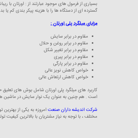
بسیاری از فرمول‌ های موجود عبارتند از : اورتان با ریب
گسترده ای از دستگاه ها را با هزینه پیکر بندی کم یا بد
مزایای میلگرد پلی اورتان :
مقاوم در برابر سایش
مقاوم در برابر روغن و حلال
مقاوم در برابر تغییر شکل
مقاوم در برابر پیری
مقاوم در برابر پارگی
خواص کاهش نویز عالی
خواص کاهش ارتعاش عالی
کاربرد های میلگرد پلی اورتان شامل بوش های تعلیق خو
است . هم چنین به عنوان یک نوار سایش در ماشین های
شرکت اندیشه داران صنعت
امروزه به یکی از بهترین 
مختلف ، با توجه به نیاز مشتریان با بالاترین کیفیت تولی