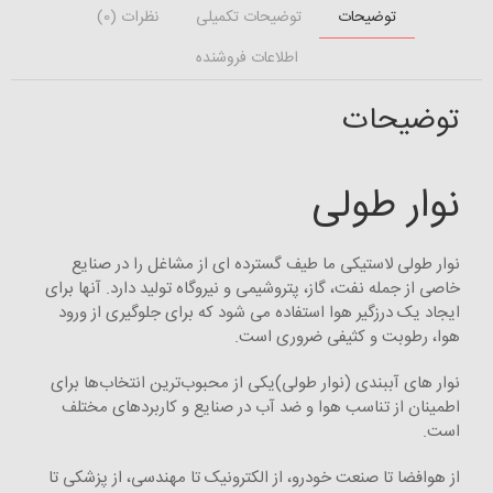
توضیحات
توضیحات تکمیلی
نظرات (0)
اطلاعات فروشنده
توضیحات
نوار طولی
نوار طولی لاستیکی ما طیف گسترده ای از مشاغل را در صنایع
خاصی از جمله نفت، گاز، پتروشیمی و نیروگاه تولید دارد. آنها برای
ایجاد یک درزگیر هوا استفاده می شود که برای جلوگیری از ورود
هوا، رطوبت و کثیفی ضروری است.
نوار های آببندی (نوار طولی)یکی از محبوب‌ترین انتخاب‌ها برای
اطمینان از تناسب هوا و ضد آب در صنایع و کاربردهای مختلف
است.
از هوافضا تا صنعت خودرو، از الکترونیک تا مهندسی، از پزشکی تا