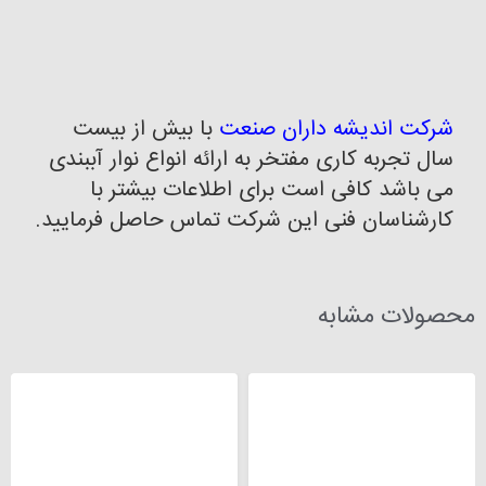
شرکت اندیشه داران صنعت
با بیش از بیست
سال تجربه کاری مفتخر به ارائه انواع نوار آببندی
می باشد کافی است برای اطلاعات بیشتر با
کارشناسان فنی این شرکت تماس حاصل فرمایید.
محصولات مشابه