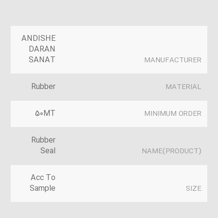
ANDISHE
DARAN
SANAT
MANUFACTURER
Rubber
MATERIAL
50MT
MINIMUM ORDER
Rubber
Seal
(PRODUCT)NAME
Acc To
Sample
SIZE