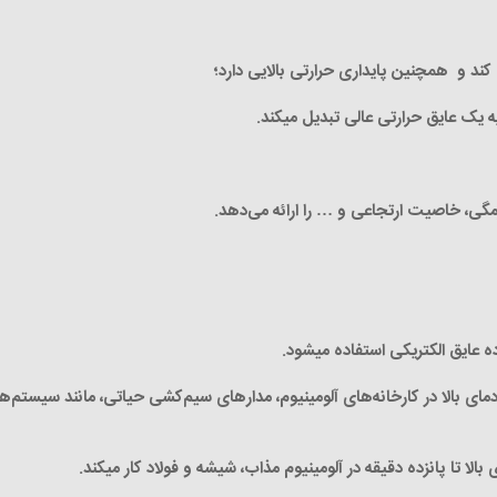
ه یک عایق حرارتی عالی تبدیل می­کند.
گی، خاصیت ارتجاعی و … را ارائه می‌دهد.
 عایق الکتریکی استفاده می­شود.
و دمای بالا در کارخانه‌های آلومینیوم، مدارهای سیم‌کشی حیاتی، مانند سیست
لا تا پانزده دقیقه در آلومینیوم مذاب، شیشه و فولاد کار می­کند.