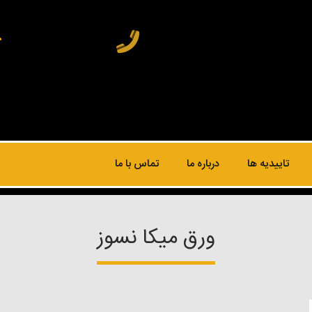
تاییدیه ها
درباره ما
تماس با ما
ورق میکا نسوز