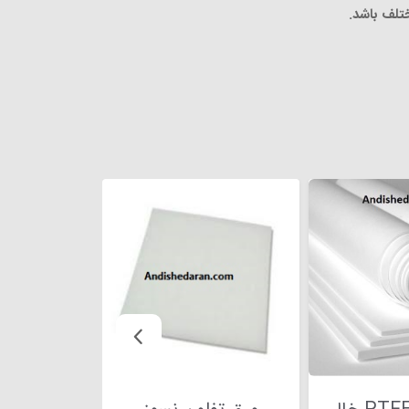
ختلف باشد.