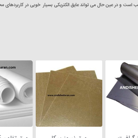
اسب است و در عین حال می ­تواند عایق الکتریکی بسیار خوبی در کاربردهای م