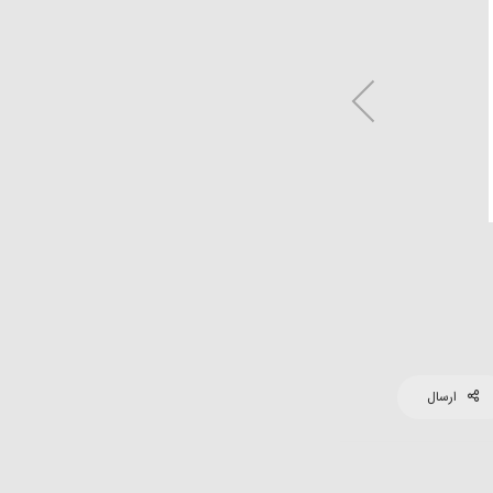
ارسال