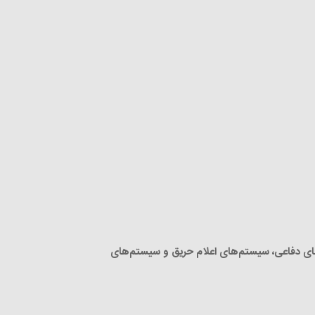
م‌های دفاعی، سیستم‌های اعلام حریق و سیستم‌های