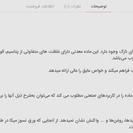
توضیحات
نظرات (0)
اطلاعات فروشنده
ازک وجود دارد. این ماده معدنی دارای غلظت­ های متفاوتی از پتاسیم، آلومی
وب می‌باشد.
فراهم می­کند و خواص عایق را عالی ارائه می­دهد.
ده را در کاربردهای صنعتی مطلوب می­ کند که می‌توان به‌شرح ذیل آنها را بر
ت.