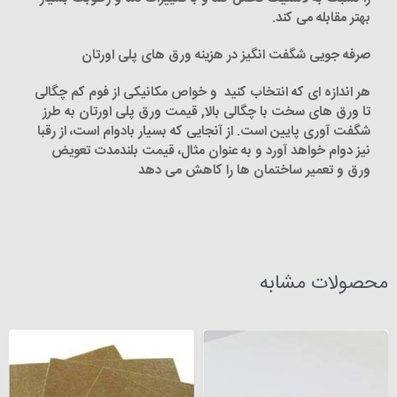
بهتر مقابله می کند.
صرفه جویی شگفت انگیز در هزینه ورق های پلی اورتان
هر اندازه ای که انتخاب کنید و خواص مکانیکی از فوم کم چگالی
تا ورق های سخت با چگالی بالا, قیمت ورق پلی اورتان به طرز
شگفت آوری پایین است. از آنجایی که بسیار بادوام است، از رقبا
نیز دوام خواهد آورد و به عنوان مثال، قیمت بلندمدت تعویض
ورق و تعمیر ساختمان ها را کاهش می دهد
محصولات مشابه