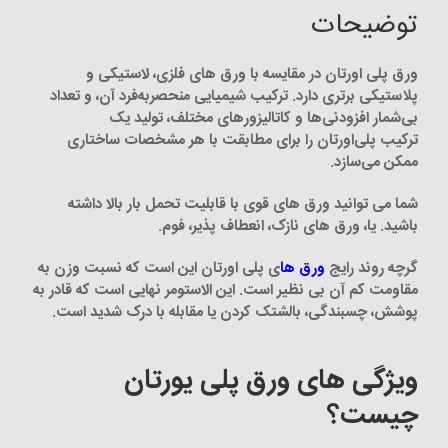
توضیحات
ورق پلی اورتان در مقایسه با ورق های فلزی، لاستیکی و
پلاستیکی برتری دارد. ترکیب شیمیایی منحصربه‌فرد آن، و تعداد
بی‌شمار افزودنی‌ها و کاتالیزورهای مختلف، تولید یک
ترکیب پلی‌اورتان را برای مطابقت با هر مشخصات ساختاری
ممکن می‌سازد.
شما می توانید ورق های قوی با قابلیت تحمل بار بالا داشته
باشید. یا، ورق های نازک، انعطاف پذیر، فوم.
گرچه روند رایج
ورق ها
ی پلی اورتان این است که نسبت وزن به
مقاومت کم آن بی نظیر است. این الاستومر نهایی است که قادر به
پوشش، چسبندگی، بالشتک کردن یا مقابله با درک شدید است.
ویژگی های ورق پلی یورتان
چیست؟