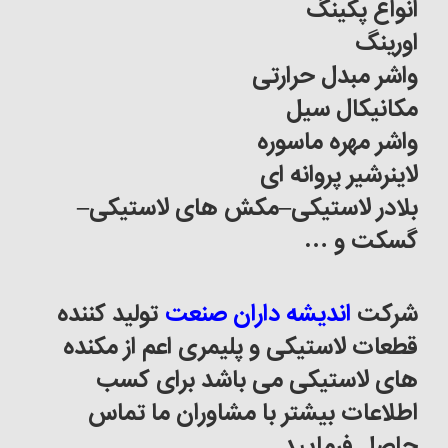
انواع پکینگ
اورینگ
واشر مبدل حرارتی
مکانیکال سیل
واشر مهره ماسوره
لاینرشیر پروانه ای
بلادر لاستیکی
–
مکش های لاستیکی
–
گسکت و …
شرکت
اندیشه داران صنعت
تولید کننده
قطعات لاستیکی و پلیمری اعم از مکنده
های لاستیکی می باشد برای کسب
اطلاعات بیشتر با مشاوران ما تماس
حاصل فرمایید
.