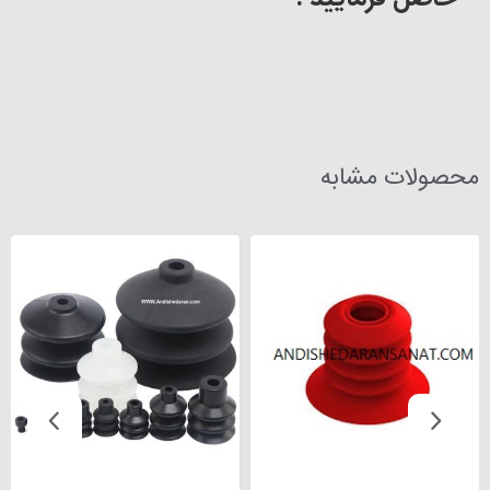
محصولات مشابه