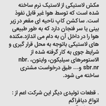
مکش لاستیکی از لاستیک نرم ساخته
شده است که توسط هوا غیر قابل نفوذ
است. ساکشن کاپ ناحیه ای مقعر در زیر
بینی یا سر فنجان دارد که به طور طبیعی
هوا را در داخل آن به دام می اندازد
.
مکنده
های لاستیکی باتوجه به محل قرار گیری و
شرایط جوی به کار گرفته شده از
الاستومرهای سیلیکون، وایتون،
nbr.
sbr.nr
و
…
طبق درخواست مشتری
ساخته می شود.
.
قطعات تولیدی دیگر این شرکت اعم از
:
انواع دیافراگم