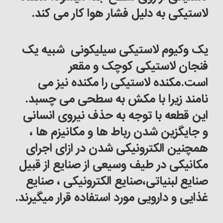
لاستیکی به دلیل فشار هوا کار می کند
.
یک وکیوم لاستیکی سیلیکونی شبیه یک
فنجان لاستیکی کوچک و مقعر
است
.
مکنده لاستیکی را مکنده نیز می
نامند زیرا با مکش به سطحی می چسبد
.
این قطعه با توجه به حذف نیروی انسانی
و جایگزین شدن رباط ها و مکانیزم ها ،
همچنین الکترونیکی شدن در ازای اجرای
مکانیکی در طیف وسیعی از صنایع از قبیل
صنایع لبنیاتی،صنایع الکترونیکی ، صنایع
غذایی و دارویی مورد استفاده قرار میگیرند
.