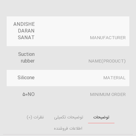
ANDISHE
DARAN
SANAT
MANUFACTURER
Suction
rubber
(PRODUCT)NAME
Silicone
MATERIAL
50NO
MINIMUM ORDER
توضیحات
توضیحات تکمیلی
نظرات (0)
اطلاعات فروشنده