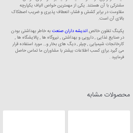
مشترکی با آن هستند. یکی از مهمترین خواص الیاف یکپارچه
مقاومت در برابر کشش و فشار، انعطاف پذیری و ضریب اصطکاک
بالای آن است.
پکینگ تفلون خالص
اندیشه داران صنعت
به خاطر بهداشتی بودن
در صنایع غذایی , دارویی و بهداشتی , نیروگاه ها , پالایشگاه ها ,
کارخانجات شیمیایی , چیلر , دیگ های بخار و… مورد استفاده قرار
می گیرد.برای کسب اطلاعات بیشتر با مشاوران ما تماس حاصل
فرمایید .
محصولات مشابه