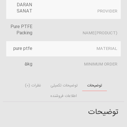
DARAN
SANAT
PROVIDER
Pure PTFE
Packing
(PRODUCT)NAME
pure ptfe
MATERIAL
5kg
MINIMUM ORDER
توضیحات
توضیحات تکمیلی
نظرات (0)
اطلاعات فروشنده
توضیحات