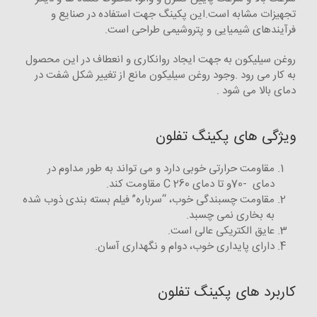
تجهیزات مشابه است.این پکینگ جهت استفاده در صنایع و
فرآیندهای شیمیایی و پتروشیمی طراحی است.
روغن سیلیکون به جهت ایجاد روانکاری و انعطاف در این محصول
به کار می رود .وجود روغن سیلیکون مانع از تغییر شکل شفت در
دمای بالا می شود .
ویژگی های پکینگ تفلون
مقاومت حرارتی خوبی دارد و می تواند به طور مداوم در
دمای -70و تا دمای 260 C مقاومت کند.
مقاومت چسبندگی خوب، “سرباره” فیلم بسته بندی ذوب شده
به بخاری نمی چسبد.
عایق الکتریکی عالی است.
دارای پایداری خوب، دوام و نگهداری آسان.
کاربرد های پکینگ تفلون