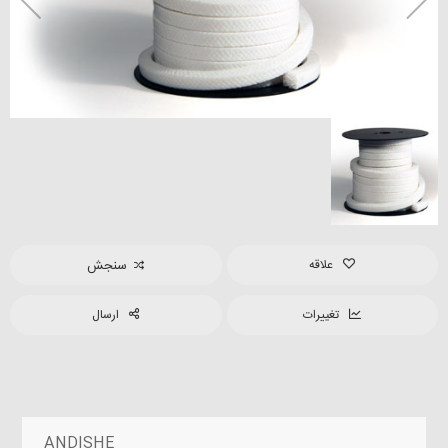
علاقه
سنجش
تغییرات
ارسال
ANDISHE