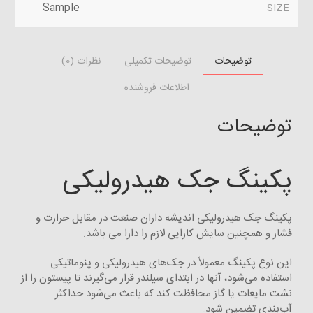
Sample
SIZE
توضیحات
توضیحات تکمیلی
نظرات (0)
اطلاعات فروشنده
توضیحات
پکینگ جک هیدرولیکی
پکینگ جک هیدرولیکی اندیشه داران صنعت در مقابل حرارت و
فشار و همچنین سایش کارایی لازم را دارا می باشد.
این نوع پکینگ معمولاً‌ در جک‌های هیدرولیکی و پنوماتیکی
استفاده می‌شود، آنها در ابتدای سیلندر قرار می‌گیرند تا پیستون را از
نشت مایعات یا گاز محافظت کند که باعث می‌شود حداکثر
آب‌بندی تضمین شود.