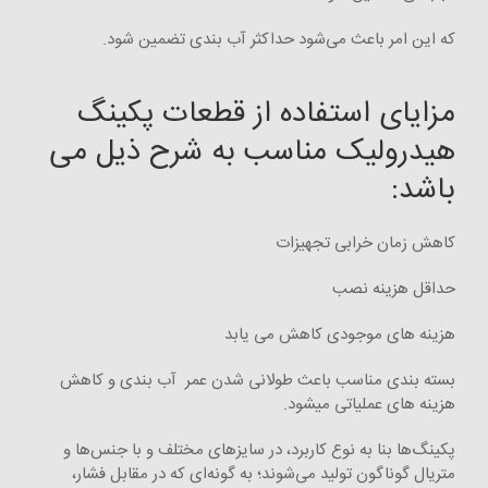
که این امر باعث می‌شود حداکثر آب ‌بندی تضمین شود.
مزایای استفاده از قطعات پکینگ
هیدرولیک مناسب به شرح ذیل می
باشد:
کاهش زمان خرابی تجهیزات
حداقل هزینه نصب
هزینه های موجودی کاهش می یابد
بسته بندی مناسب باعث طولانی شدن عمر آب بندی و کاهش
هزینه های عملیاتی میشود.
پکینگ‌ها بنا به نوع کاربرد، در سایزهای مختلف و با جنس‌ها و
متریال گوناگون تولید می‌شوند؛ به گونه‌ای که در مقابل فشار،