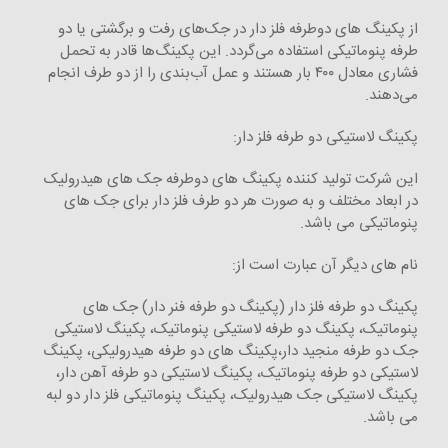
از پکینگ های دوطرفه فلز دار در جک‌های رفت و برگشتی یا دو
طرفه پنوماتیکی استفاده می‌گردد. این پکینگ‌ها قادر به تحمل
فشاری معادل ۴۰۰ بار هستند و عمل آب‌بندی را از دو طرف انجام
می‌دهند.
پکینگ لاستیکی دو طرفه فلز دار:
این شرکت تولید کننده پکینگ های دوطرفه جک های هیدرولیک
در ابعاد مختلف و به صورت هر دو طرف فلز دار برای جک های
پنوماتیکی می باشد.
نام های دیگر آن عبارت است از:
پکینگ دو طرفه فلز دار (پکینگ دو طرفه فنر دار) جک های
پنوماتیک، پکینگ دو طرفه لاستیکی پنوماتیک، پکینگ لاستیکی
جک دو طرفه منجید دار،پکینگ های دو طرفه هیدرولیکی، پکینگ
لاستیکی دو طرفه پنوماتیک، پکینگ لاستیکی دو طرفه آهن دار،
پکینگ لاستیکی جک هیدرولیک، پکینگ پنوماتیکی فلز دار دو لبه
می باشد.