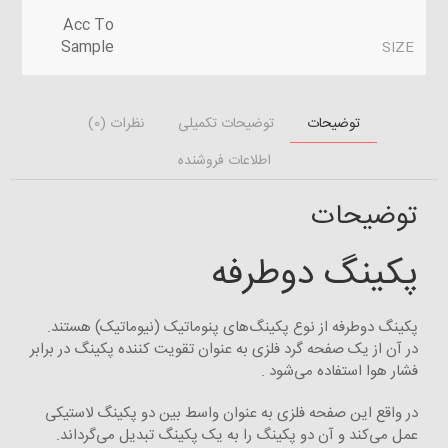
Acc To
Sample
SIZE
توضیحات
توضیحات تکمیلی
نظرات (0)
اطلاعات فروشنده
توضیحات
پکینگ دوطرفه
پکینگ دوطرفه از نوع پکینگ‌های پنوماتیک (نیوماتیک) هستند.
در آن از یک صفحه گرد فلزی به عنوان تقویت کننده پکینگ در برابر
فشار هوا استفاده می‌شود .
در واقع این صفحه فلزی به عنوان واسط بین دو پکینگ لاستیکی
عمل می‌کند و آن دو پکینگ را به یک پکینگ تبدیل می‌گرداند.