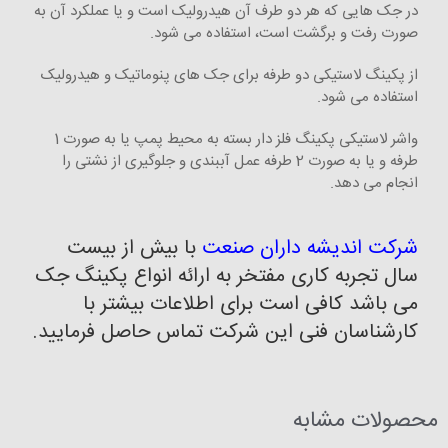
در جک هایی که هر دو طرف آن هیدرولیک است و یا عملکرد آن به
صورت رفت و برگشت است، استفاده می شود.
از پکینگ لاستیکی دو طرفه برای جک های پنوماتیک و هیدرولیک
استفاده می شود.
واشر لاستیکی پکینگ فلز دار بسته به محیط پمپ یا به صورت 1
طرفه و یا به صورت 2 طرفه عمل آببندی و جلوگیری از نشتی را
انجام می دهد.
شرکت اندیشه داران صنعت
با بیش از بیست
سال تجربه کاری مفتخر به ارائه انواع پکینگ جک
می باشد کافی است برای اطلاعات بیشتر با
کارشناسان فنی این شرکت تماس حاصل فرمایید.
محصولات مشابه