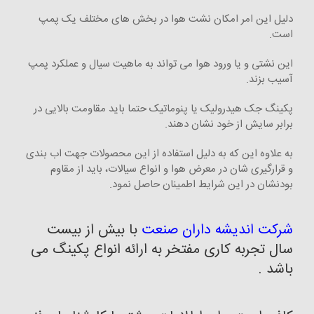
دلیل این امر امکان نشت هوا در بخش های مختلف یک پمپ
است.
این نشتی و یا ورود هوا می تواند به ماهیت سیال و عملکرد پمپ
آسیب بزند.
پکینگ جک هیدرولیک یا پنوماتیک حتما باید مقاومت بالایی در
برابر سایش از خود نشان دهند.
به علاوه این که به دلیل استفاده از این محصولات جهت اب بندی
و قرارگیری شان در معرض هوا و انواع سیالات، باید از مقاوم
بودنشان در این شرایط اطمینان حاصل نمود.
شرکت اندیشه داران صنعت
با بیش از بیست
سال تجربه کاری مفتخر به ارائه انواع پکینگ می
باشد .