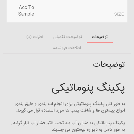
Acc To
Sample
SIZE
توضیحات
توضیحات تکمیلی
نظرات (0)
اطلاعات فروشنده
توضیحات
پکینگ پنوماتیکی
به طور کلی پکینگ پنوماتیکی برای انجام اب بندی و عایق بندی
انواع پیستون ها و شافت پمپ ها مورد استفاده قرار می گیرند.
پکینگ پنوماتیکی به عنوان آب بند تحت تاثیر فشار اب قرار گرفته .
به طور کامل به دیواره پیستون می چسبند.