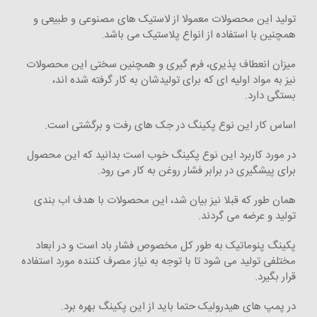
تولید این محصولات معمولا از لاستیک های مصنوعی و طبیعی و
همچنین با استفاده از انواع پلاستیک می باشد.
میزان انعطاف پذیری، فرم گیری و همچنین سختی این محصولات
نیز به مواد اولیه ای که برای تولیدشان به کار گرفته شده اند،
بستگی دارد.
اساس کار این نوع پکینگ در جک های رفت و برگشتی است.
در مورد کاربرد این نوع پکینگ خوب است بدانید که این محصول
برای پیشگیری در برابر فشار روغن به کار می رود.
همان طور که قبلا نیز بیان شد، این محصولات با هدف اب بندی
تولید و عرضه می گردند.
پکینگ پنوماتیک به طور کل مخصوص فشار باد است و در ابعاد
مختلفی تولید می شود تا با توجه به نیاز مصرف کننده مورد استفاده
قرار بگیرد.
در پمپ های هیدرولیک حتما باید از این پکینگ بهره برد.