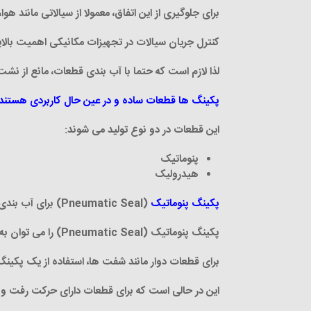
برای جلوگیری از این اتفاق، معمولا از سیالاتی مانند 
کنترل جریان سیالات
در تجهیزات مکانیکی اهمیت بالای
لذا لازم است که حتما با آب بندی قطعات، مانع از نش
پکینگ ها قطعات ساده و در عین حال کاربردی هستند
این قطعات در دو نوع تولید می شوند
:
پنوماتیک
هیدرولیک
پکینگ پنوماتیک
(Pneumatic Seal) برای آب بندی قطعات با حرکت چرخشی یا خطی در فشار کم استفاده می شود
پکینگ پنوماتیک (Pneumatic Seal) را می توان به صورت قطعه داخلی و خارجی برای آب بندی تجهیزات مکانیکی استفاده کرد
برای قطعات دوار مانند شفت ها، استفاده از یک پکین
این در حالی است که برای قطعات دارای حرکت رفت و ب