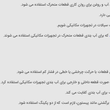
هوا، آب و روغن برای روان کاری قطعات متحرک استفاده می شود
.
ی دارد
.
ت سیالات در تجهیزات مکانیکی شویم
.
که برای آب بندی قطعات متحرک در تجهیزات مکانیکی استفاده می شوند
.
.
.
گ برای آب بندی کفایت می کند
.
رگشتی مانند پیستون، لازم است که از دو پکینگ استفاده شود
.