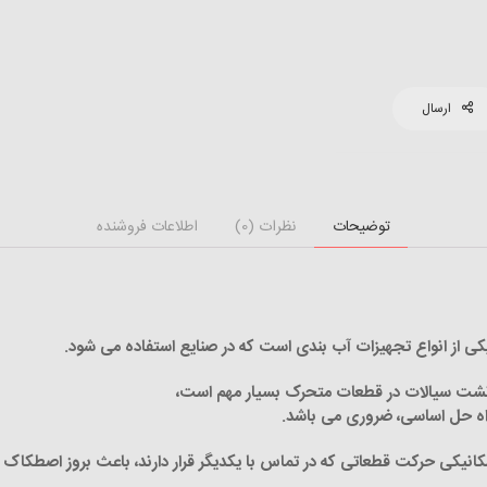
ارسال
توضیحات
نظرات (0)
اطلاعات فروشنده
کی از انواع تجهیزات آب بندی است که در صنایع استفاده می شود
.
از نشت سیالات در قطعات متحرک بسیار مهم است،
ک راه حل اساسی، ضروری می باشد
.