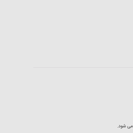
می شود
.