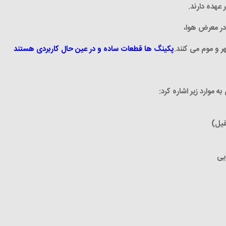
عهده دارند
.
در معرض هوا،
ر و موم می کنند
.
پکینگ ها قطعات ساده و در عین حال کاربردی هستند
 موارد زیر اشاره کرد
:
قیل
)
یی