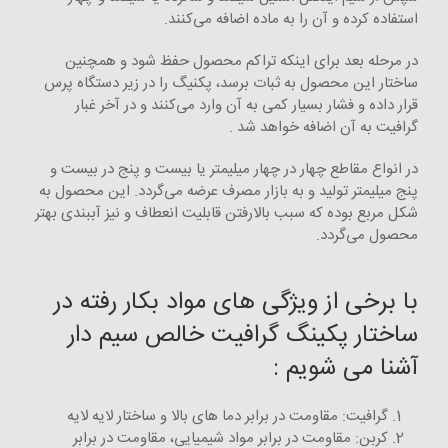
استفاده کرده و آن را به ماده اضافه می‌کنند.
در مرحله بعد برای اینکه تراکم محصول حفظ شود و همچنین
ساختار این محصول به ثبات برسد، پکنیگ را در زیر دستگاه پرس
قرار داده و فشار بسیار کمی به آن وارد می‌کنند و در آخر غبار
گرافیت به آن اضافه خواهد شد .
در انواع مقاطع چهار در چهار میلیمتر یا بیست و پنج در بیست و
پنج میلیمتر تولید و به بازار مصرف عرضه می‌گردد. این محصول به
شکل مربع بوده که سبب بالارفتن قابلیت انعطاف و نیز آببندی بهتر
محصول می‌گردد.
با برخی از ویژگی های مواد بکار رفته در
ساختار پکینگ گرافیت خالص سیم دار
آشنا می شویم :
گرافیت: مقاومت در برابر دما های بالا و ساختار لایه لایه
کربن: مقاومت در برابر مواد شیمیایی، مقاومت در برابر