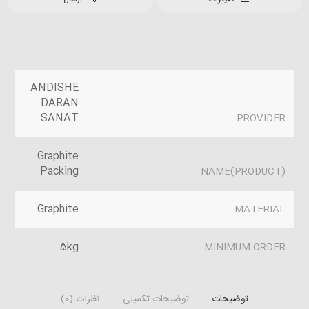
ANDISHE
DARAN
SANAT
PROVIDER
Graphite
Packing
(PRODUCT)NAME
Graphite
MATERIAL
5kg
MINIMUM ORDER
توضیحات
توضیحات تکمیلی
نظرات (0)