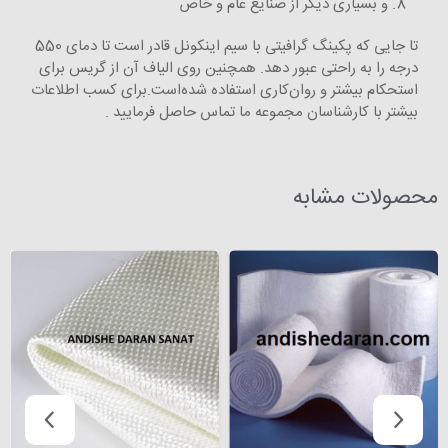
و بسیاری دیگر از صنایع عام و خاص
تا جایی که پکینگ گرافیتی با سیم اینکونل قادر است تا دمای 550
درجه را به راحتی عبور دهد. همچنین روی الیاف آن از گریس برای
استحکام بیشتر و روان‌کاری استفاده شده‌است.برای کسب اطلاعات
بیشتر با کارشناسان مجموعه ما تماس حاصل فرمایید .
محصولات مشابه