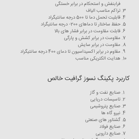
فرابنفش و استحکام در برابر خستگی
تراکم مناسب الیاف
قابلیت تحمل دما تا 500 درجه سانتیگراد
حفظ ساختار تا دماهای 200- درجه سانتیگراد
قابلت مقاومت در برابر فشار های بالا
مقاومت در برابر کشش و پارگی
مقاومت در برابر سایش
مقاوم در برابر اکسیداسیون تا دمای 400 درجه سانتیگراد
هدایت الکتریکی مناسب
کاربرد پکینگ نسوز گرافیت خالص
صنایع نفت و گاز
تاسیسات دریایی
صنایع پتروشیمی
نیرو گاه ها
گشتاور های صنعتی
صنایع فولاد
صنایع دارویی