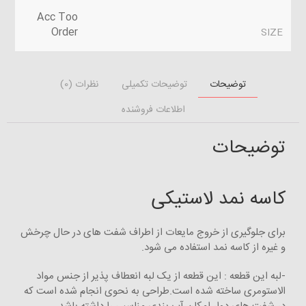
Acc Too
Order
SIZE
توضیحات
توضیحات تکمیلی
نظرات (0)
اطلاعات فروشنده
توضیحات
کاسه نمد لاستیکی
برای جلوگیری از خروج مایعات از اطراف شفت های در حال چرخش
و غیره از کاسه نمد استفاده می شود.
-لبه این قطعه : این قطعه از یک لبه انعطاف پذیر از جنس مواد
الاستومری ساخته شده است.طراحی به نحوی انجام شده است که