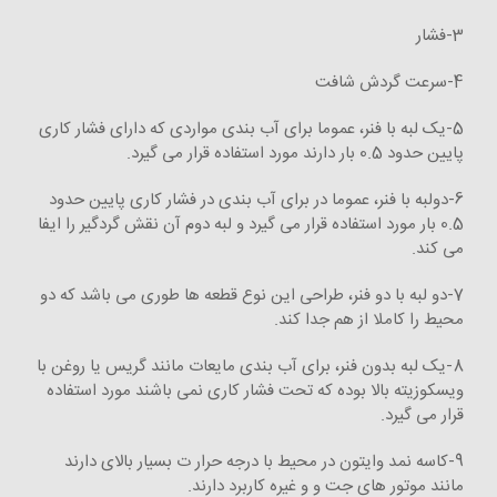
3-فشار
4-سرعت گردش شافت
5-یک لبه با فنر، عموما برای آب بندی مواردی که دارای فشار کاری
پایین حدود 0.5 بار دارند مورد استفاده قرار می گیرد.
6-دولبه با فنر، عموما در برای آب بندی در فشار کاری پایین حدود
0.5 بار مورد استفاده قرار می گیرد و لبه دوم آن نقش گردگیر را ایفا
می کند.
7-دو لبه با دو فنر، طراحی این نوع قطعه ها طوری می باشد که دو
محیط را کاملا از هم جدا کند.
8-یک لبه بدون فنر، برای آب بندی مایعات مانند گریس یا روغن با
ویسکوزیته بالا بوده که تحت فشار کاری نمی باشند مورد استفاده
قرار می گیرد.
9-کاسه نمد وایتون در محیط با درجه حرار ت بسیار بالای دارند
مانند موتور های جت و و غیره کاربرد دارند.