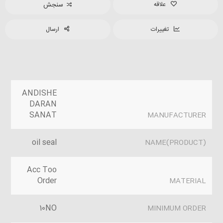
علاقه
سنجش
تغییرات
ارسال
ANDISHE
DARAN
SANAT
MANUFACTURER
oil seal
(PRODUCT)NAME
Acc Too
Order
MATERIAL
10NO
MINIMUM ORDER