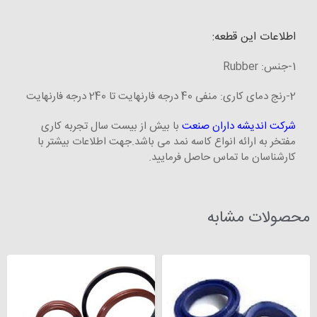
اطلاعات این قطعه:
1-جنس: Rubber
2-رنج دمای کاری: منفی 40 درجه فارنهایت تا 240 درجه فارنهایت
شرکت اندیشه داران صنعت
با بیش از بیست سال تجربه کاری
مفتخر به ارائه انواع کاسه نمد می باشد.جهت اطلاعات بیشتر با
کارشناسان ما تماس حاصل فرمایید.
محصولات مشابه