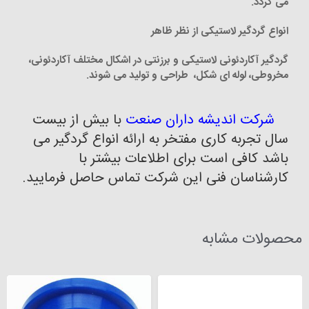
می گردد.
انواع گردگیر لاستیکی از نظر ظاهر
گردگیر آکاردئونی لاستیکی و برزنتی در اشکال مختلف آکاردئونی،
مخروطی، لوله ای شکل، طراحی و تولید می شوند.
شرکت اندیشه داران صنعت
با بیش از بیست
سال تجربه کاری مفتخر به ارائه انواع گردگیر می
باشد کافی است برای اطلاعات بیشتر با
کارشناسان فنی این شرکت تماس حاصل فرمایید.
محصولات مشابه