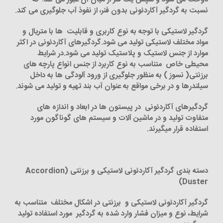
نسبت به گردگیر آکاردئونی بدون فنر، از نفوذ آب جلوگیری می کند.
گردگیر لاستیکی با توجه به نوع کاربری و قابلیت ها با متریال و
مواد مختلف لاستیکی تولید می شود.
گردگیرهای آکاردئونی در اکثر
موارد از جنس لاستیک و پلاستیک تولید می شود.در شرایط
محیطی خاص متناسب به نوع کاربرد از جنس انواع پارچه های
برزنتی( نسوز ) به منظور جلوگیری از ورود آلودگی ها به داخل
سیلندرها و در برخی مواقع به عنوان آب بند تهیه و تولید می شوند.
گردگیرهای آکاردئونی در پیستون ها در ابعاد و اندازه های
متفاوت تولید و در ماشین آلات و سیستم های گوناگون مورد
استفاده قرار میگیرند.
دسته بندی گردگیر آکاردئونی لاستیکی و برزنتی (Accordion
Duster)
گردگیر آکاردئونی لاستیکی و برزنتی در اشکال مختلف متناسب به
شرایط، نوع و میزان فشار وارد شده به گردگیر مورد استفاده تولید