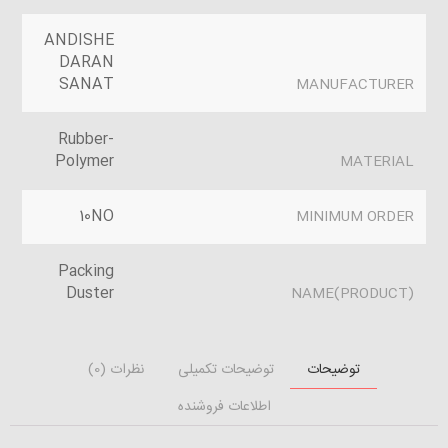
ANDISHE
DARAN
SANAT
MANUFACTURER
Rubber-
Polymer
MATERIAL
10NO
MINIMUM ORDER
Packing
Duster
(PRODUCT)NAME
توضیحات
توضیحات تکمیلی
نظرات (0)
اطلاعات فروشنده