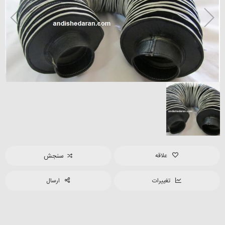
علاقه
سنجش
تغییرات
ارسال