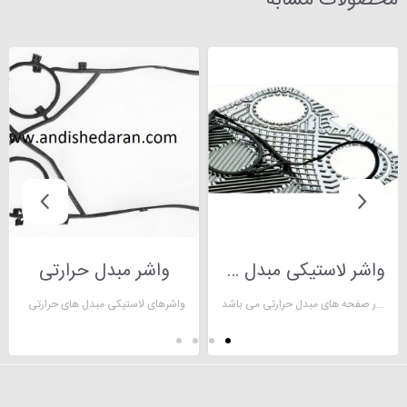
محصولات مشابه
واشر لاستیکی مبدل حرارتی
واشر مبدل حرارتی
واشر لاستیکی مبدل حرارتی یک آببند مناسب جهت جلوگیر از نفوذ سیال در صفحه های مبدل حرارتی می باشد.
واشرهای لاستیکی مبدل های حرارتی