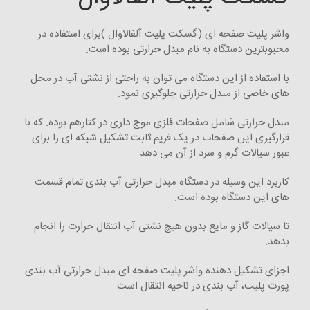
واشر پلیت صفحه ای (گسکت پلیت آلفالاوال )برای استفاده در
محبوبترین دستگاه به نام مبدل حرارتی بوده است.
با استفاده از این دستگاه می توان به راحتی از نشتی آب در محل
های خاصی از مبدل حرارتی جلوگیری نمود.
مبدل حرارتی شامل صفحات فلزی موج داری در کتارهم بوده. که با
قرارگیری این صفحات در یک فریم ثابت تشکیل شبکه ای را برای
عبور سیالات گرم و سرد از آن می دهد.
کاربرد این وسیله در دستگاه مبدل حرارتی آب بندی تمام قسمت
های این دستگاه بوده است.
تا سیالات گاز و مایع بدون هیچ نشتی آب انتقال حرارت را انجام
بدهد.
اجزای تشکیل دهنده واشر پلیت صفحه ای مبدل حرارتی آب بندی
پورت پلیت، آب بندی در ناحیه انتقال است.