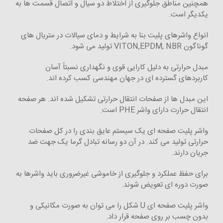
همچنین مناطق جلوگیری از اختلاط دو سیال و اتصال قسمت ها به
یکدیگر است.
انواع واشرهای پلیت بنا به شرایط و دمای سیالات در متریال های
گوناگون VITON,EPDM, NBR تولید می شود.
مبدل حرارتی به دلیل کارایی قوی و نگهداری نسبتاً آسان
کاربردهای گسترده ای در جهان مهندسی کسب کرده اند.
این مبدل ها از صفحات انتقال حرارتی تشکیل شده اند. هر صفحه
انتقال حرارت دارای واشر PHE است.
واشر پلیت صفحه ای یک سیستم عایق بندی را در کل صفحات
حرارتی تولید می کند. در آن دو رسانه تبادل گرما یک جهت ضد
جریان دارند.
برای حفظ عملکرد و جلوگیری از خاموشی غیرضروری باید واشرها به
صورت دوره ای تعویض شوند.
واشر پلیت صفحه ای U شکل را می توان به صورت مکانیکی و
بدون چسب بر روی صفحه قرار داد.