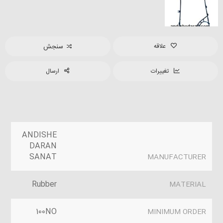
علاقه
سنجش
تغییرات
ارسال
ANDISHE
DARAN
SANAT
MANUFACTURER
Rubber
MATERIAL
100NO
MINIMUM ORDER