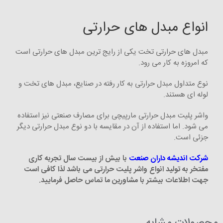
انواع مبدل های حرارتی
مبدل های حرارتی تخت یکی از رایج ترین مبدل های حرارتی است
که امروزه به کار می رود.
نوع متداول مبدل حرارتی به کار رفته در صنایع، مبدل های تخت و
لوله ای هستند.
واشر پلیت مبدل حرارتی مارپیچی برای مصارف صنعتی نیز استفاده
می شود. اما استفاده از آن در مقایسه با دو نوع مبدل حرارتی دیگر
جزئی است.
شرکت اندیشه داران صنعت
با بیش از بیست سال تجربه کاری
مفتخر به تولید انواع واشر پلیت حرارتی می باشد لذا کافی است
جهت اطلاعات بیشتر با مشاورین ما تماس حاصل فرمایید.