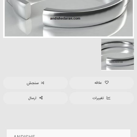
علاقه
سنجش
تغییرات
ارسال