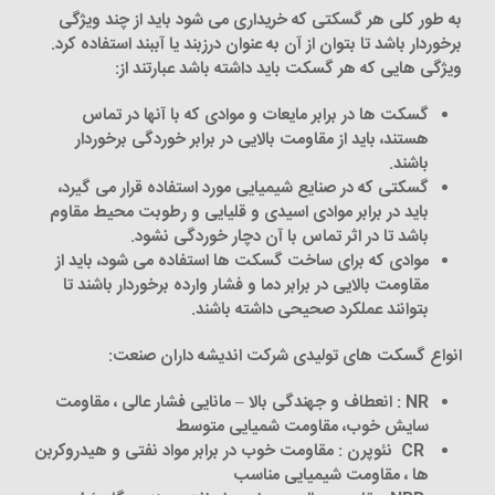
به طور کلی هر گسکتی که خریداری می شود باید از چند ویژگی
برخوردار باشد تا بتوان از آن به عنوان درزبند یا آببند استفاده کرد.
ویژگی هایی که هر گسکت باید داشته باشد عبارتند از
:
گسکت ها در برابر مایعات و موادی که با آن­ها در تماس
هستند، باید از مقاومت بالایی در برابر خوردگی برخوردار
باشند
.
گسکتی که در صنایع شیمیایی مورد استفاده قرار می گیرد،
باید در برابر موادی اسیدی و قلیایی و رطوبت محیط مقاوم
باشد تا در اثر تماس با آن دچار خوردگی نشود
.
موادی که برای ساخت گسکت ها استفاده می شود، باید از
مقاومت بالایی در برابر دما و فشار وارده برخوردار باشند تا
بتوانند عملکرد صحیحی داشته باشند
.
انواع گسکت های تولیدی شرکت اندیشه داران صنعت
:
NR :
انعطاف و جهندگی بالا – مانایی فشار عالی ، مقاومت
سایش خوب، مقاومت شمیایی متوسط
CR
نئوپرن : مقاومت خوب در برابر مواد نفتی و هیدروکربن
ها ، مقاومت شیمیایی مناسب