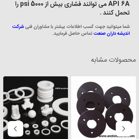
API 6A می توانند فشاری بیش از 5000 psi را
تحمل کنند .
شما میتوانید جهت کسب اطلاعات بیشتر با مشاوران فنی
شرکت
اندیشه داران صنعت
تماس حاصل فرمایید
.
محصولات مشابه