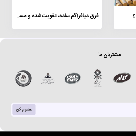
فرق دیافراگم ساده، تقویت‌شده و مسلح در پمپ‌های صنعتی چیست؟
مشتریان ما
عضوم کن