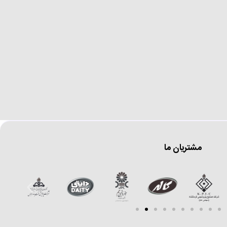
مشتریان ما