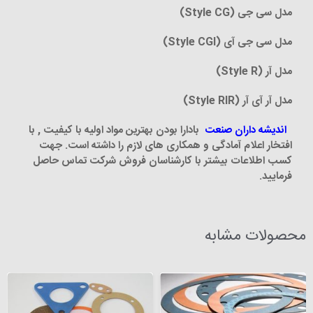
مدل سی جی
(Style CG)
مدل سی جی آی
(Style CGI)
مدل آر
(Style R)
مدل آر آی آر
(Style RIR)
اندیشه داران صنعت
بادارا بودن بهترین مواد اولیه با کیفیت , با
افتخار اعلام آمادگی و همکاری های لازم را داشته است. جهت
کسب اطلاعات بیشتر با کارشناسان فروش شرکت تماس حاصل
فرمایید
.
محصولات مشابه