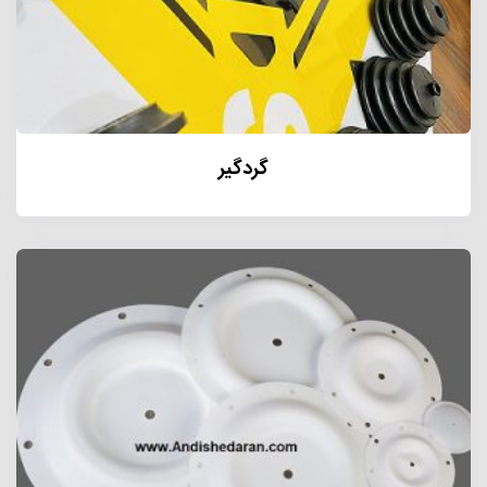
گردگیر