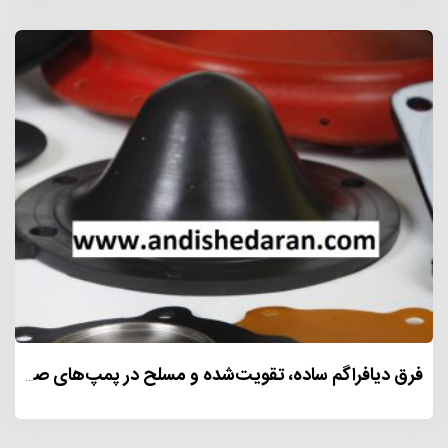
فرق دیافراگم ساده، تقویت‌شده و مسلح در پمپ‌های صنعتی چیست؟