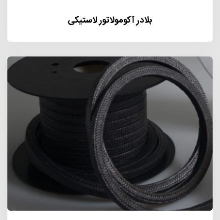
بلادر آکومولاتور لاستیکی